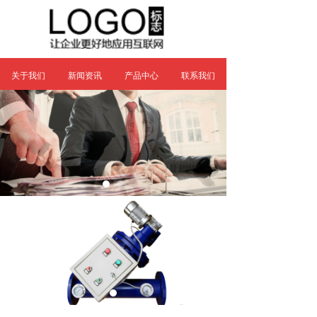
关于我们
新闻资讯
产品中心
联系我们